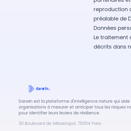
reproduction o
préalable de D
Données perso
Le traitement
décrits dans 
Darwin est la plateforme d'intelligence nature qui aide 
organisations à mesurer et anticiper tous les risques n
pour identifier leurs leviers de résilience.
30 Boulevard de Sébastopol, 75004 Paris